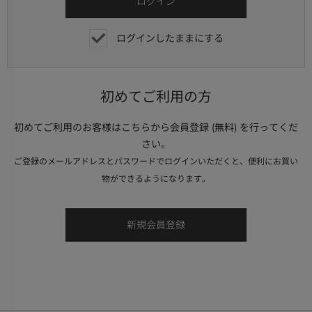
ログインしたままにする
初めてご利用の方
初めてご利用のお客様はこちらから会員登録 (無料) を行ってくだ
さい。
ご登録のメールアドレスとパスワードでログインいただくと、便利にお買い
物ができるようになります。