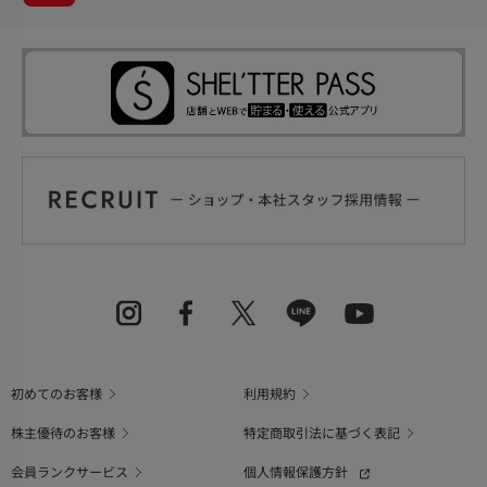
初めてのお客様
利用規約
株主優待のお客様
特定商取引法に基づく表記
会員ランクサービス
個人情報保護方針