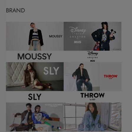
BRAND