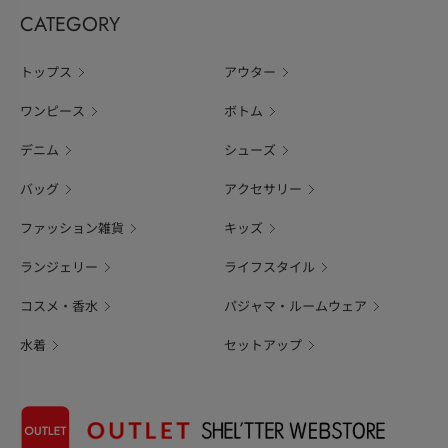
CATEGORY
トップス
アウター
ワンピース
ボトム
デニム
シューズ
バッグ
アクセサリー
ファッション雑貨
キッズ
ランジェリー
ライフスタイル
コスメ・香水
パジャマ・ルームウェア
水着
セットアップ