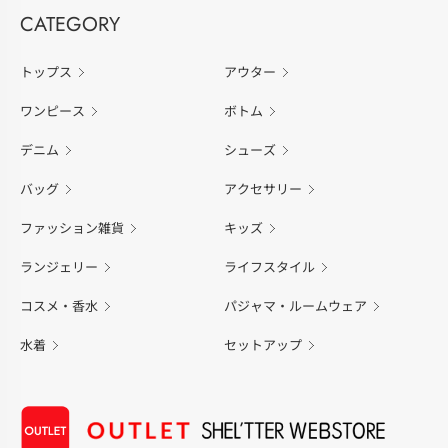
CATEGORY
トップス
アウター
ワンピース
ボトム
デニム
シューズ
バッグ
アクセサリー
ファッション雑貨
キッズ
ランジェリー
ライフスタイル
コスメ・香水
パジャマ・ルームウェア
水着
セットアップ