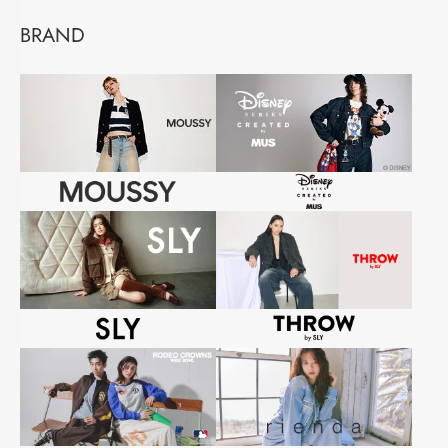
BRAND