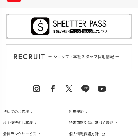
初めてのお客様
利用規約
株主優待のお客様
特定商取引法に基づく表記
会員ランクサービス
個人情報保護方針