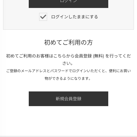
ログインしたままにする
初めてご利用の方
初めてご利用のお客様はこちらから会員登録 (無料) を行ってくだ
さい。
ご登録のメールアドレスとパスワードでログインいただくと、便利にお買い
物ができるようになります。