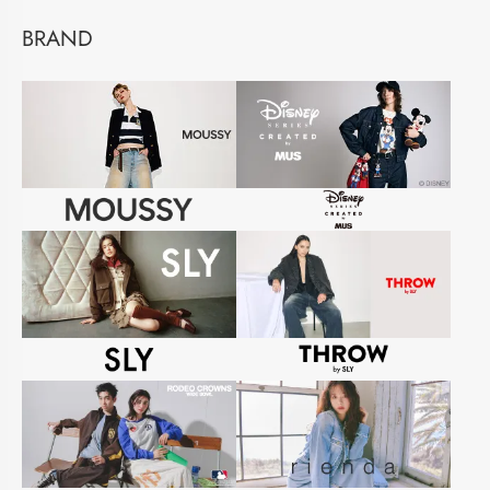
BRAND