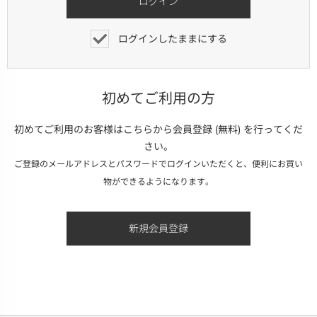
ログインしたままにする
初めてご利用の方
初めてご利用のお客様はこちらから会員登録 (無料) を行ってくだ
さい。
ご登録のメールアドレスとパスワードでログインいただくと、便利にお買い
物ができるようになります。