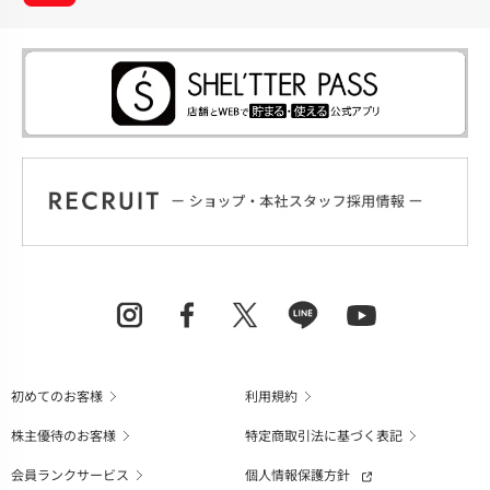
初めてのお客様
利用規約
株主優待のお客様
特定商取引法に基づく表記
会員ランクサービス
個人情報保護方針