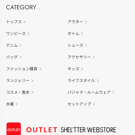
CATEGORY
トップス
アウター
ワンピース
ボトム
デニム
シューズ
バッグ
アクセサリー
ファッション雑貨
キッズ
ランジェリー
ライフスタイル
コスメ・香水
パジャマ・ルームウェア
水着
セットアップ