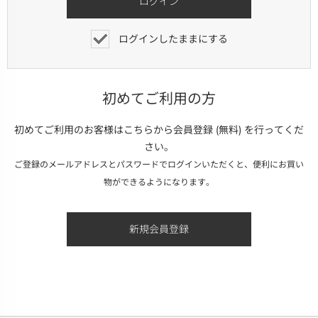
ログインしたままにする
初めてご利用の方
初めてご利用のお客様はこちらから会員登録 (無料) を行ってくだ
さい。
ご登録のメールアドレスとパスワードでログインいただくと、便利にお買い
物ができるようになります。