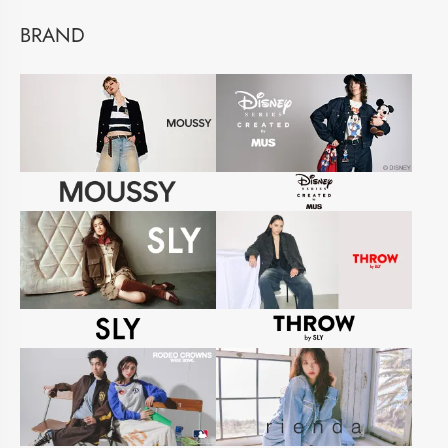
BRAND