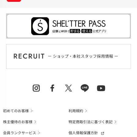
初めてのお客様
利用規約
株主優待のお客様
特定商取引法に基づく表記
会員ランクサービス
個人情報保護方針