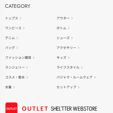
CATEGORY
トップス
アウター
ワンピース
ボトム
デニム
シューズ
バッグ
アクセサリー
ファッション雑貨
キッズ
ランジェリー
ライフスタイル
コスメ・香水
パジャマ・ルームウェア
水着
セットアップ