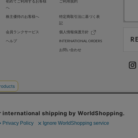
初めてご利用するお客様
ご利用規約
へ
株主優待のお客様へ
特定商取引法に基づく表
記
会員ランクサービス
個人情報保護方針
ヘルプ
INTERNATIONAL ORDERS
お問い合わせ
TER GREEN
採用情報
.