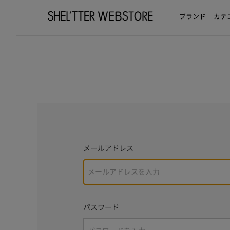
ブランド
カテ
メールアドレス
パスワード