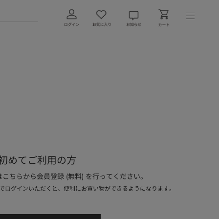
初めてご利用の方
こちらから会員登録 (無料) を行ってください。
でログインいただくと、便利にお買い物ができるようになります。