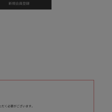
いただく必要がございます。