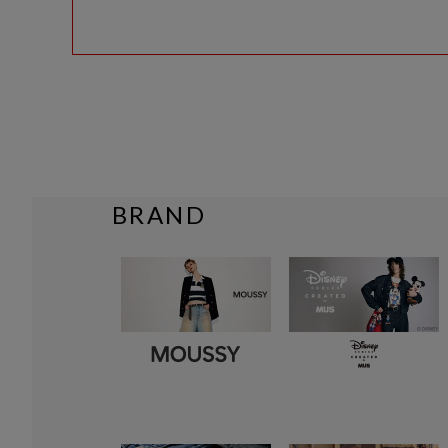
BRAND