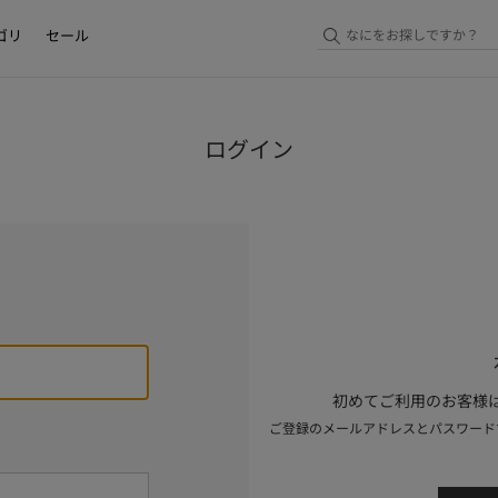
ゴリ
セール
ログイン
初めてご利用のお客様は
ご登録のメールアドレスとパスワード