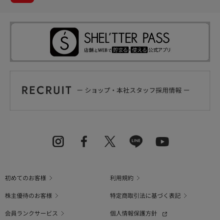
初めてのお客様
利用規約
株主優待のお客様
特定商取引法に基づく表記
会員ランクサービス
個人情報保護方針