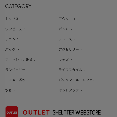
CATEGORY
トップス
アウター
ワンピース
ボトム
デニム
シューズ
バッグ
アクセサリー
ファッション雑貨
キッズ
ランジェリー
ライフスタイル
コスメ・香水
パジャマ・ルームウェア
水着
セットアップ