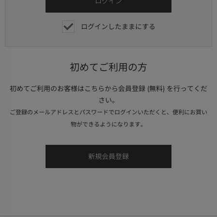
ログインしたままにする
初めてご利用の方
初めてご利用のお客様はこちらから会員登録 (無料) を行ってくだ
さい。
ご登録のメールアドレスとパスワードでログインいただくと、便利にお買い
物ができるようになります。