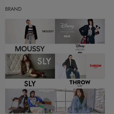
BRAND