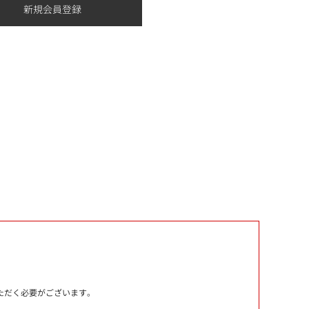
いただく必要がございます。