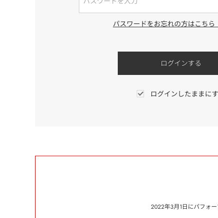
パスワードをお忘れの方はこちら
ログインしたままに
2022年3月1日にパフ