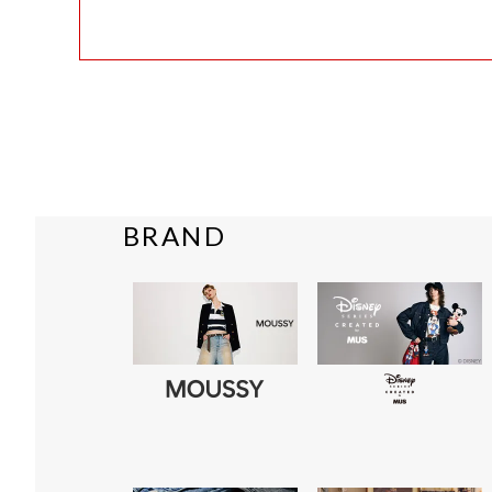
BRAND