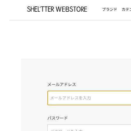
ブランド
カテ
メールアドレス
パスワード