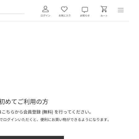
初めてご利用の方
こちらから会員登録 (無料) を行ってください。
でログインいただくと、便利にお買い物ができるようになります。