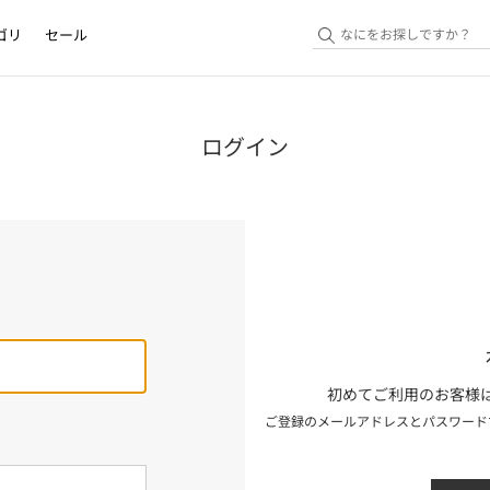
ゴリ
セール
ログイン
初めてご利用のお客様は
ご登録のメールアドレスとパスワード