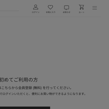
初めてご利用の方
こちらから会員登録 (無料) を行ってください。
でログインいただくと、便利にお買い物ができるようになります。