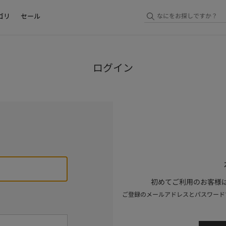
ゴリ
セール
ログイン
初めてご利用のお客様は
ご登録のメールアドレスとパスワード