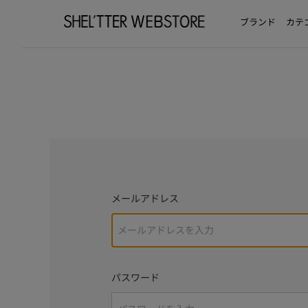
ブランド
カテ
メールアドレス
パスワード