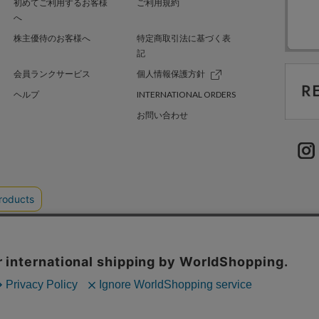
初めてご利用するお客様
ご利用規約
へ
株主優待のお客様へ
特定商取引法に基づく表
記
会員ランクサービス
個人情報保護方針
ヘルプ
INTERNATIONAL ORDERS
お問い合わせ
TER GREEN
採用情報
.