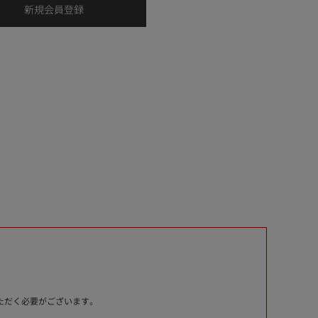
いただく必要がございます。