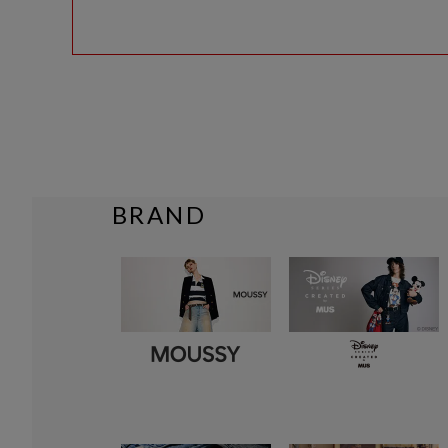
BRAND