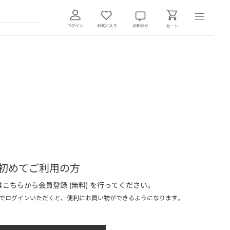
初めてご利用の方
こちらから会員登録 (無料) を行ってください。
でログインいただくと、便利にお買い物ができるようになります。