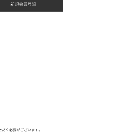
いただく必要がございます。