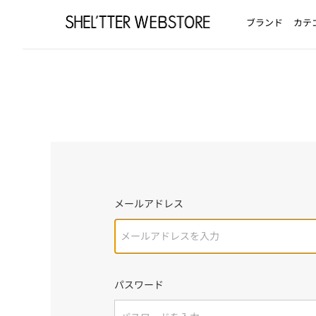
ブランド
カテ
メールアドレス
パスワード