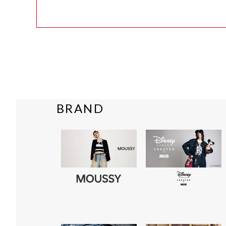
BRAND