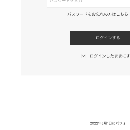
パスワードをお忘れの方はこちら
ログインしたままに
2022年3月1日にパフ