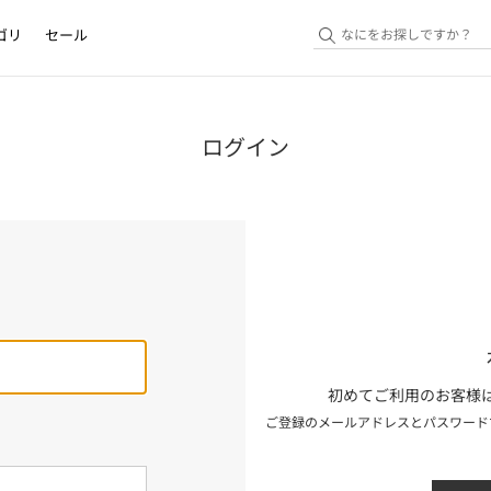
ゴリ
セール
ログイン
初めてご利用のお客様は
ご登録のメールアドレスとパスワード