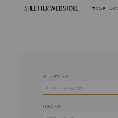
ブランド
カテ
メールアドレス
パスワード