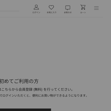
初めてご利用の方
こちらから会員登録 (無料) を行ってください。
でログインいただくと、便利にお買い物ができるようになります。