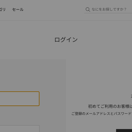
ゴリ
セール
ログイン
初めてご利用のお客様は
ご登録のメールアドレスとパスワード