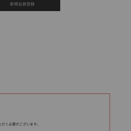
いただく必要がございます。