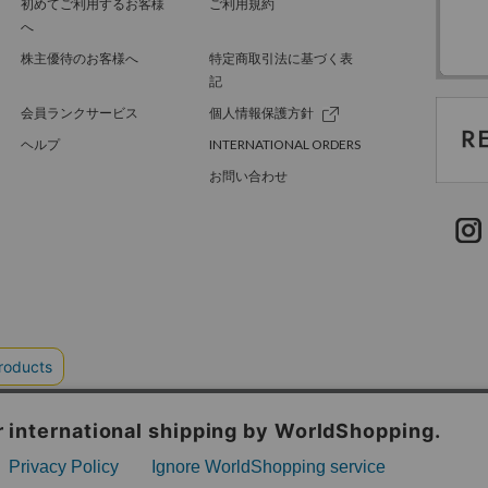
初めてご利用するお客様
ご利用規約
へ
株主優待のお客様へ
特定商取引法に基づく表
記
会員ランクサービス
個人情報保護方針
ヘルプ
INTERNATIONAL ORDERS
お問い合わせ
TER GREEN
採用情報
.