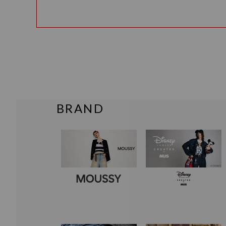
BRAND