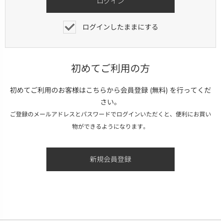
ログインしたままにする
初めてご利用の方
初めてご利用のお客様はこちらから会員登録 (無料) を行ってくだ
さい。
ご登録のメールアドレスとパスワードでログインいただくと、便利にお買い
物ができるようになります。