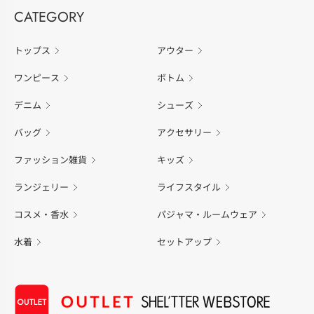
CATEGORY
トップス
アウター
ワンピース
ボトム
デニム
シューズ
バッグ
アクセサリー
ファッション雑貨
キッズ
ランジェリー
ライフスタイル
コスメ・香水
パジャマ・ルームウェア
水着
セットアップ