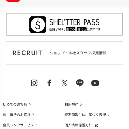
初めてのお客様
利用規約
株主優待のお客様
特定商取引法に基づく表記
会員ランクサービス
個人情報保護方針