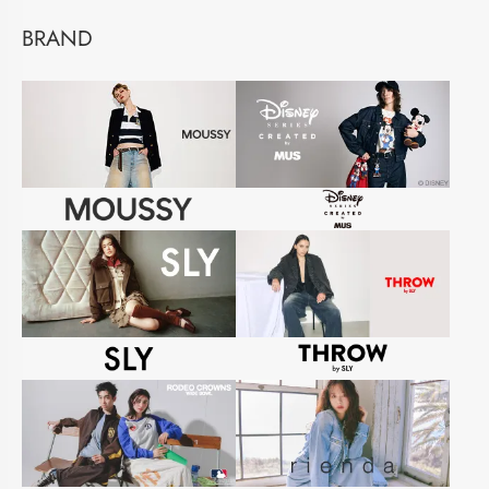
BRAND