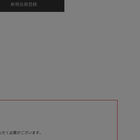
いただく必要がございます。