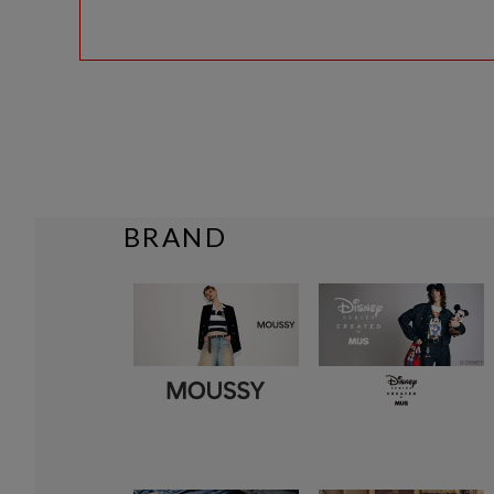
BRAND