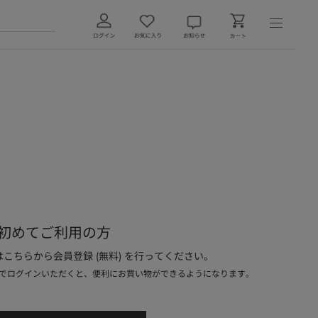
初めてご利用の方
こちらから会員登録 (無料) を行ってください。
でログインいただくと、便利にお買い物ができるようになります。