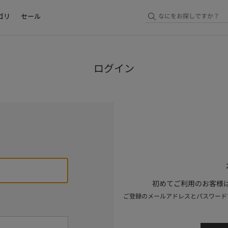
ゴリ
セール
ログイン
初めてご利用のお客様は
ご登録のメールアドレスとパスワード