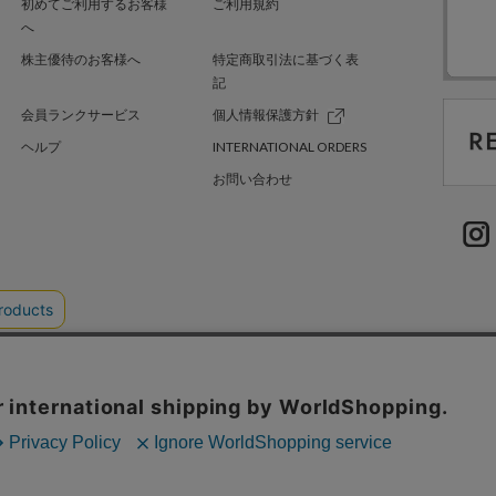
初めてご利用するお客様
ご利用規約
へ
株主優待のお客様へ
特定商取引法に基づく表
記
会員ランクサービス
個人情報保護方針
ヘルプ
INTERNATIONAL ORDERS
お問い合わせ
TER GREEN
採用情報
.