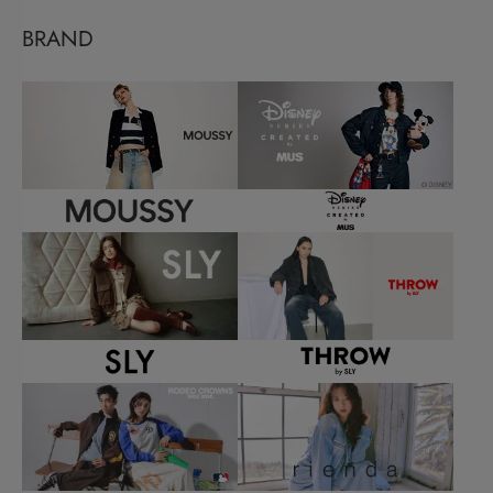
BRAND