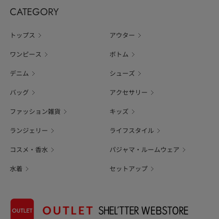
CATEGORY
トップス
アウター
ワンピース
ボトム
デニム
シューズ
バッグ
アクセサリー
ファッション雑貨
キッズ
ランジェリー
ライフスタイル
コスメ・香水
パジャマ・ルームウェア
水着
セットアップ