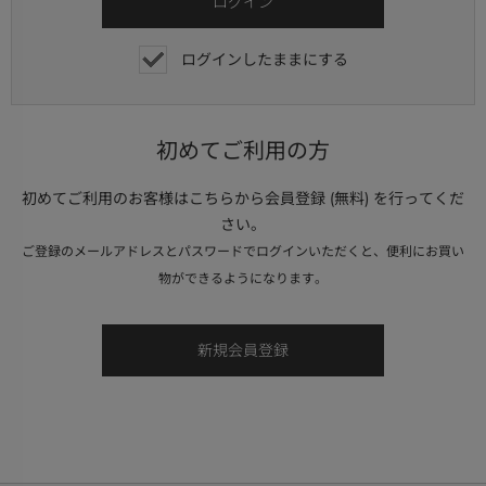
ログインしたままにする
初めてご利用の方
初めてご利用のお客様はこちらから会員登録 (無料) を行ってくだ
さい。
ご登録のメールアドレスとパスワードでログインいただくと、便利にお買い
物ができるようになります。