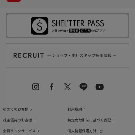
初めてのお客様
利用規約
株主優待のお客様
特定商取引法に基づく表記
会員ランクサービス
個人情報保護方針