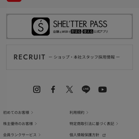
初めてのお客様
利用規約
株主優待のお客様
特定商取引法に基づく表記
会員ランクサービス
個人情報保護方針