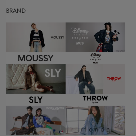
BRAND