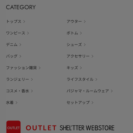
CATEGORY
トップス
アウター
ワンピース
ボトム
デニム
シューズ
バッグ
アクセサリー
ファッション雑貨
キッズ
ランジェリー
ライフスタイル
コスメ・香水
パジャマ・ルームウェア
水着
セットアップ