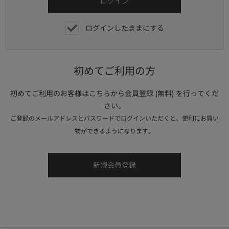
ログインしたままにする
初めてご利用の方
初めてご利用のお客様はこちらから会員登録 (無料) を行ってくだ
さい。
ご登録のメールアドレスとパスワードでログインいただくと、便利にお買い
物ができるようになります。