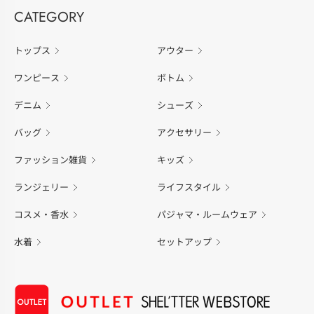
CATEGORY
トップス
アウター
ワンピース
ボトム
デニム
シューズ
バッグ
アクセサリー
ファッション雑貨
キッズ
ランジェリー
ライフスタイル
コスメ・香水
パジャマ・ルームウェア
水着
セットアップ