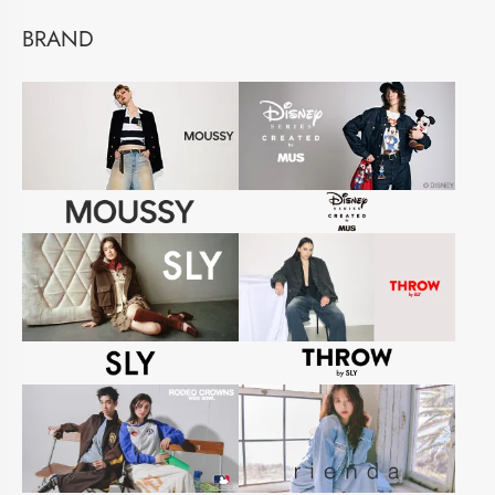
BRAND