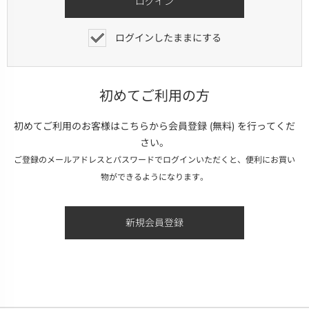
ログインしたままにする
初めてご利用の方
初めてご利用のお客様はこちらから会員登録 (無料) を行ってくだ
さい。
ご登録のメールアドレスとパスワードでログインいただくと、便利にお買い
物ができるようになります。