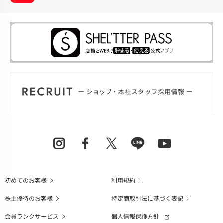
初めてのお客様
利用規約
株主優待のお客様
特定商取引法に基づく表記
会員ランクサービス
個人情報保護方針