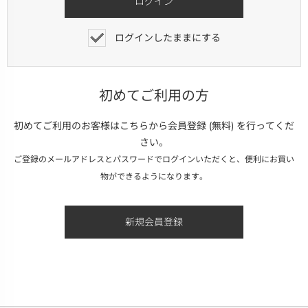
ログインしたままにする
初めてご利用の方
初めてご利用のお客様はこちらから会員登録 (無料) を行ってくだ
さい。
ご登録のメールアドレスとパスワードでログインいただくと、便利にお買い
物ができるようになります。