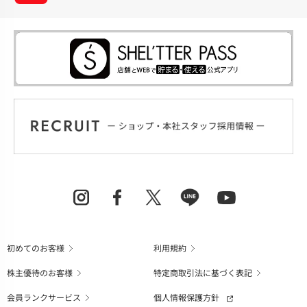
初めてのお客様
利用規約
株主優待のお客様
特定商取引法に基づく表記
会員ランクサービス
個人情報保護方針