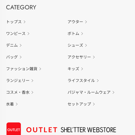
CATEGORY
トップス
アウター
ワンピース
ボトム
デニム
シューズ
バッグ
アクセサリー
ファッション雑貨
キッズ
ランジェリー
ライフスタイル
コスメ・香水
パジャマ・ルームウェア
水着
セットアップ