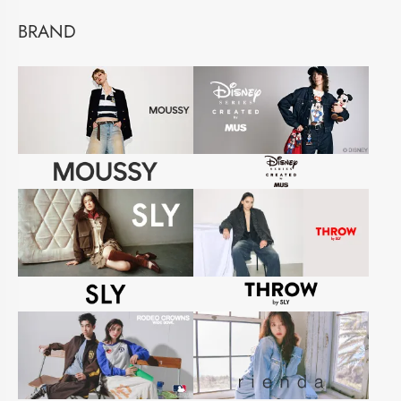
BRAND