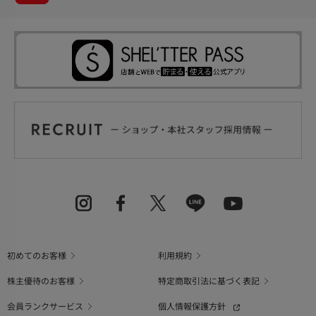
初めてのお客様
利用規約
株主優待のお客様
特定商取引法に基づく表記
会員ランクサービス
個人情報保護方針