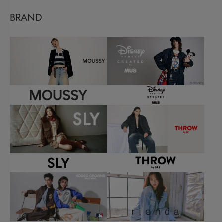
BRAND