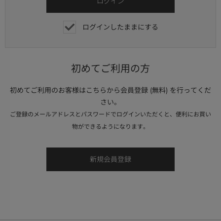
ログインしたままにする
初めてご利用の方
初めてご利用のお客様はこちらから会員登録 (無料) を行ってくだ
さい。
ご登録のメールアドレスとパスワードでログインいただくと、便利にお買い
物ができるようになります。