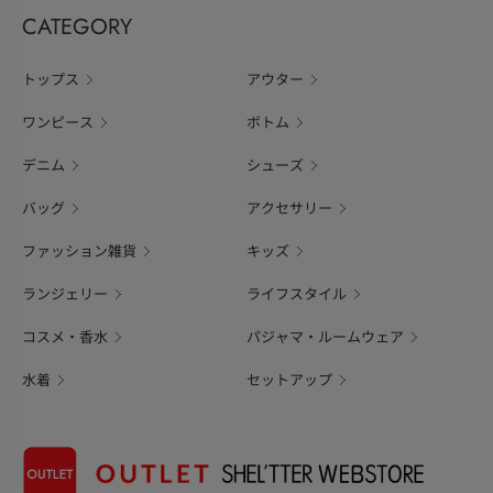
CATEGORY
トップス
アウター
ワンピース
ボトム
デニム
シューズ
バッグ
アクセサリー
ファッション雑貨
キッズ
ランジェリー
ライフスタイル
コスメ・香水
パジャマ・ルームウェア
水着
セットアップ