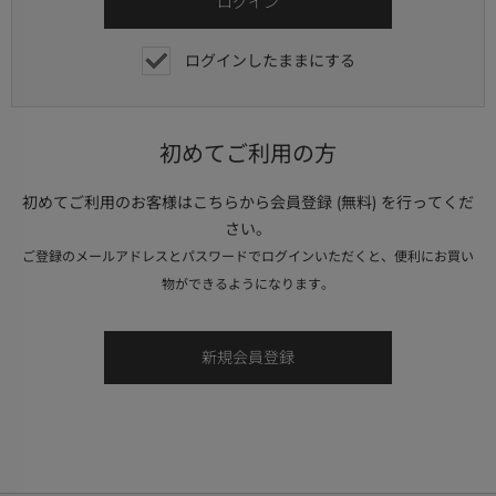
ログインしたままにする
初めてご利用の方
初めてご利用のお客様はこちらから会員登録 (無料) を行ってくだ
さい。
ご登録のメールアドレスとパスワードでログインいただくと、便利にお買い
物ができるようになります。