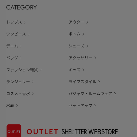
CATEGORY
トップス
アウター
ワンピース
ボトム
デニム
シューズ
バッグ
アクセサリー
ファッション雑貨
キッズ
ランジェリー
ライフスタイル
コスメ・香水
パジャマ・ルームウェア
水着
セットアップ