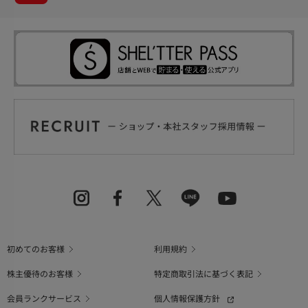
初めてのお客様
利用規約
株主優待のお客様
特定商取引法に基づく表記
会員ランクサービス
個人情報保護方針