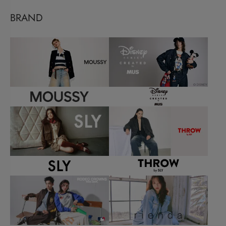
BRAND