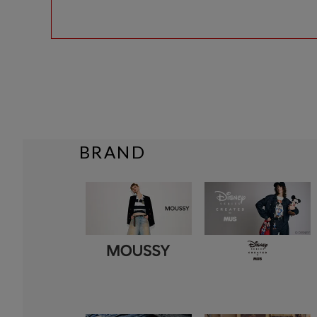
BRAND