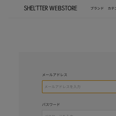
ブランド
カテ
メールアドレス
パスワード