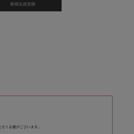
いただく必要がございます。