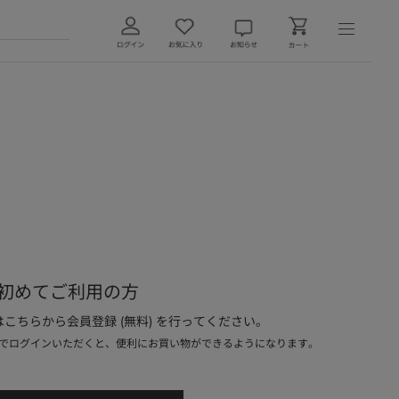
初めてご利用の方
こちらから会員登録 (無料) を行ってください。
でログインいただくと、便利にお買い物ができるようになります。