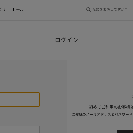
ゴリ
セール
ログイン
初めてご利用のお客様は
ご登録のメールアドレスとパスワード