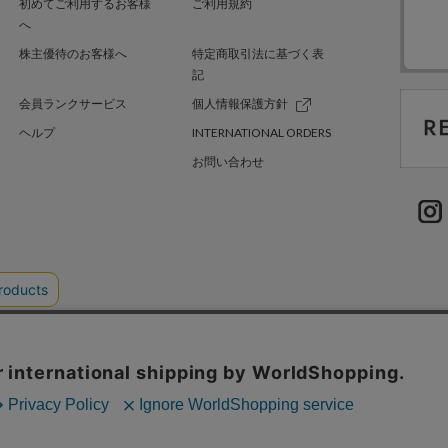
初めてご利用するお客様
ご利用規約
へ
株主優待のお客様へ
特定商取引法に基づく表
記
会員ランクサービス
個人情報保護方針
ヘルプ
INTERNATIONAL ORDERS
お問い合わせ
TER GREEN
採用情報
.