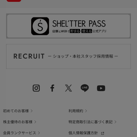
初めてのお客様
利用規約
株主優待のお客様
特定商取引法に基づく表記
会員ランクサービス
個人情報保護方針