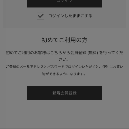
ログインしたままにする
初めてご利用の方
初めてご利用のお客様はこちらから会員登録 (無料) を行ってくだ
さい。
ご登録のメールアドレスとパスワードでログインいただくと、便利にお買い
物ができるようになります。