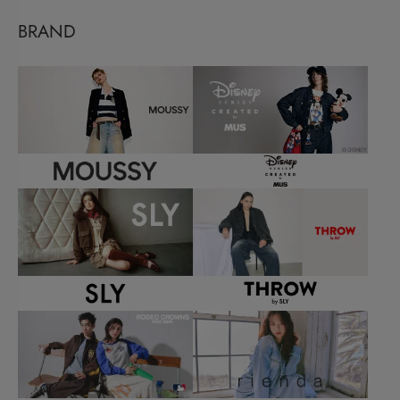
BRAND