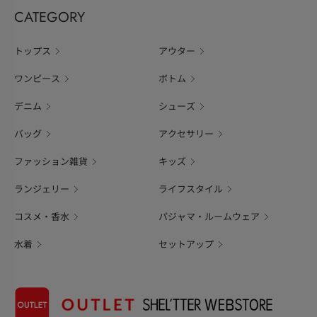
CATEGORY
トップス
アウター
ワンピース
ボトム
デニム
シューズ
バッグ
アクセサリー
ファッション雑貨
キッズ
ランジェリー
ライフスタイル
コスメ・香水
パジャマ・ルームウェア
水着
セットアップ