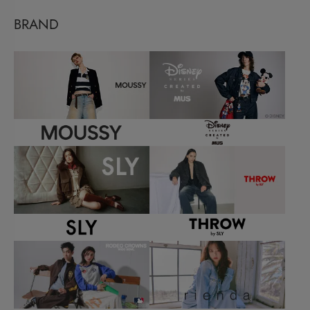
BRAND