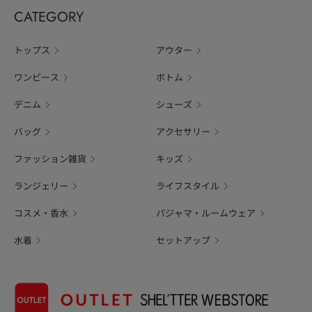
CATEGORY
トップス
アウター
ワンピース
ボトム
デニム
シューズ
バッグ
アクセサリー
ファッション雑貨
キッズ
ランジェリー
ライフスタイル
コスメ・香水
パジャマ・ルームウェア
水着
セットアップ