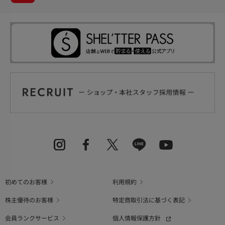
初めてのお客様
利用規約
株主優待のお客様
特定商取引法に基づく表記
会員ランクサービス
個人情報保護方針