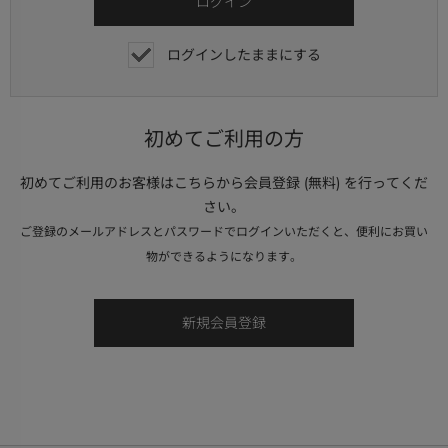
ログインしたままにする
初めてご利用の方
初めてご利用のお客様はこちらから会員登録 (無料) を行ってくだ
さい。
ご登録のメールアドレスとパスワードでログインいただくと、便利にお買い
物ができるようになります。