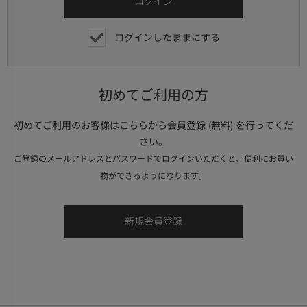
ログインしたままにする
初めてご利用の方
初めてご利用のお客様はこちらから会員登録 (無料) を行ってくだ
さい。
ご登録のメールアドレスとパスワードでログインいただくと、便利にお買い
物ができるようになります。