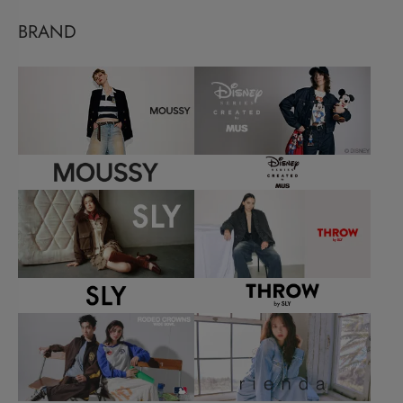
BRAND