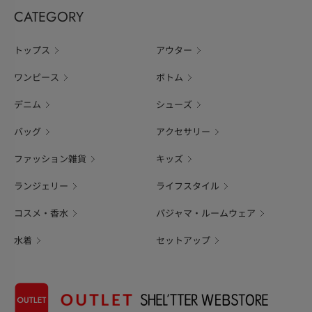
CATEGORY
トップス
アウター
ワンピース
ボトム
デニム
シューズ
バッグ
アクセサリー
ファッション雑貨
キッズ
ランジェリー
ライフスタイル
コスメ・香水
パジャマ・ルームウェア
水着
セットアップ