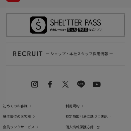
初めてのお客様
利用規約
株主優待のお客様
特定商取引法に基づく表記
会員ランクサービス
個人情報保護方針