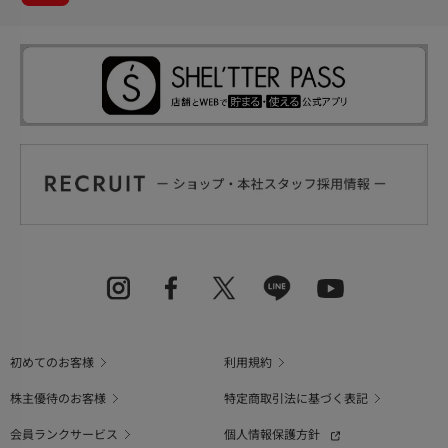
初めてのお客様
利用規約
株主優待のお客様
特定商取引法に基づく表記
会員ランクサービス
個人情報保護方針