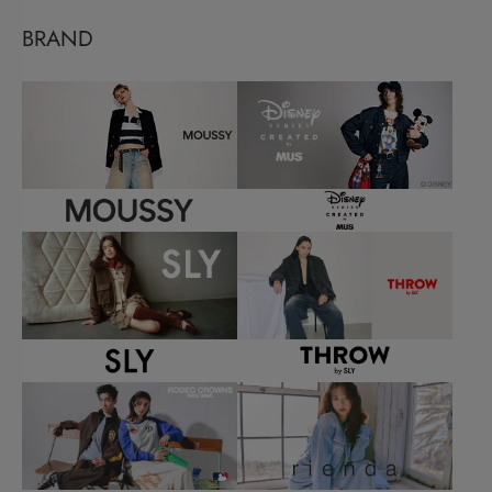
BRAND