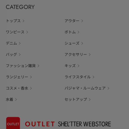
CATEGORY
トップス
アウター
ワンピース
ボトム
デニム
シューズ
バッグ
アクセサリー
ファッション雑貨
キッズ
ランジェリー
ライフスタイル
コスメ・香水
パジャマ・ルームウェア
水着
セットアップ