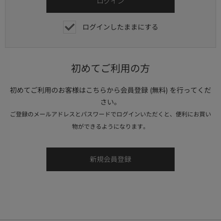
ログインしたままにする
初めてご利用の方
初めてご利用のお客様はこちらから会員登録 (無料) を行ってくだ
さい。
ご登録のメールアドレスとパスワードでログインいただくと、便利にお買い
物ができるようになります。