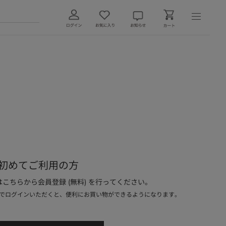
初めてご利用の方
こちらから会員登録 (無料) を行ってください。
でログインいただくと、便利にお買い物ができるようになります。