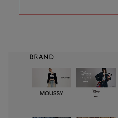
BRAND