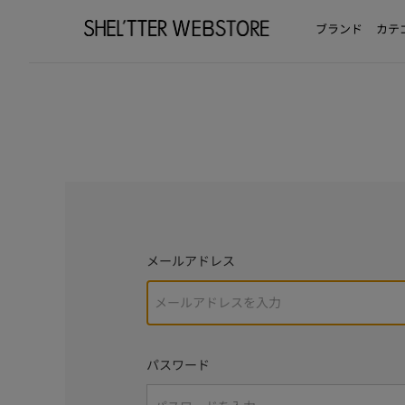
ブランド
カテ
メールアドレス
パスワード