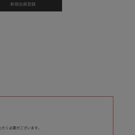
いただく必要がございます。