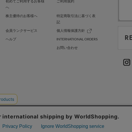
初めてご利用するお客様
ご利用規約
へ
株主優待のお客様へ
特定商取引法に基づく表
記
会員ランクサービス
個人情報保護方針
ヘルプ
INTERNATIONAL ORDERS
お問い合わせ
TER GREEN
採用情報
.