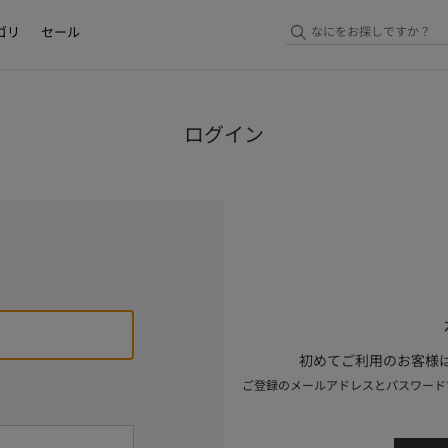
ゴリ
セール
ログイン
初めてご利用のお客様は
ご登録のメールアドレスとパスワード