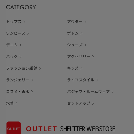
CATEGORY
トップス
アウター
ワンピース
ボトム
デニム
シューズ
バッグ
アクセサリー
ファッション雑貨
キッズ
ランジェリー
ライフスタイル
コスメ・香水
パジャマ・ルームウェア
水着
セットアップ