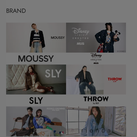
BRAND