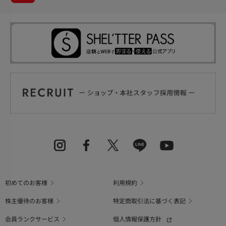
初めてのお客様
利用規約
株主優待のお客様
特定商取引法に基づく表記
会員ランクサービス
個人情報保護方針