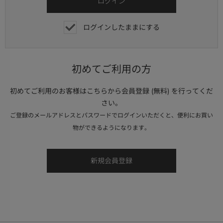
ログインしたままにする
初めてご利用の方
初めてご利用のお客様はこちらから会員登録 (無料) を行ってくだ
さい。
ご登録のメールアドレスとパスワードでログインいただくと、便利にお買い
物ができるようになります。