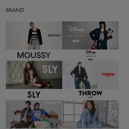
BRAND