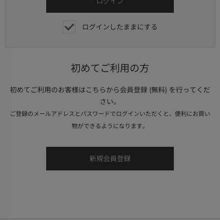
ログインしたままにする
初めてご利用の方
初めてご利用のお客様はこちらから会員登録 (無料) を行ってくだ
さい。
ご登録のメールアドレスとパスワードでログインいただくと、便利にお買い
物ができるようになります。