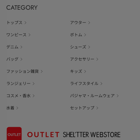
CATEGORY
トップス
アウター
ワンピース
ボトム
デニム
シューズ
バッグ
アクセサリー
ファッション雑貨
キッズ
ランジェリー
ライフスタイル
コスメ・香水
パジャマ・ルームウェア
水着
セットアップ