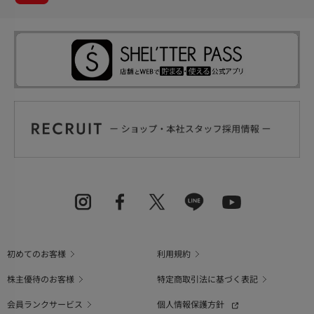
初めてのお客様
利用規約
株主優待のお客様
特定商取引法に基づく表記
会員ランクサービス
個人情報保護方針