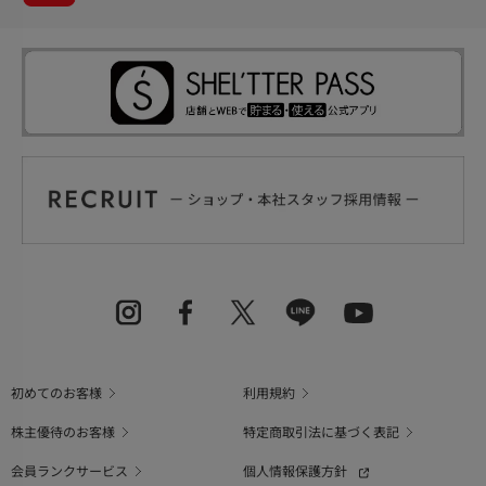
初めてのお客様
利用規約
株主優待のお客様
特定商取引法に基づく表記
会員ランクサービス
個人情報保護方針