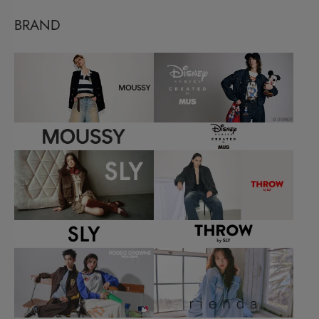
BRAND