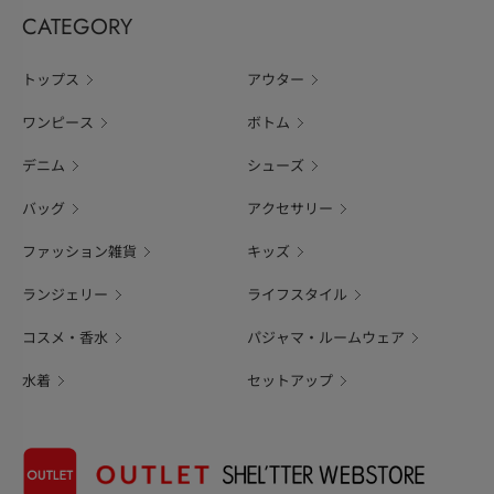
CATEGORY
トップス
アウター
ワンピース
ボトム
デニム
シューズ
バッグ
アクセサリー
ファッション雑貨
キッズ
ランジェリー
ライフスタイル
コスメ・香水
パジャマ・ルームウェア
水着
セットアップ