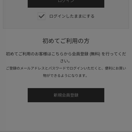
ログインしたままにする
初めてご利用の方
初めてご利用のお客様はこちらから会員登録 (無料) を行ってくだ
さい。
ご登録のメールアドレスとパスワードでログインいただくと、便利にお買い
物ができるようになります。