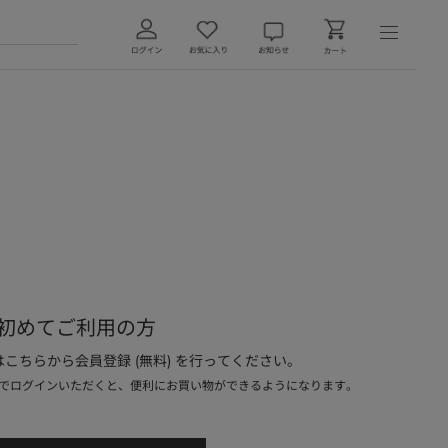
初めてご利用の方
こちらから会員登録 (無料) を行ってください。
でログインいただくと、便利にお買い物ができるようになります。