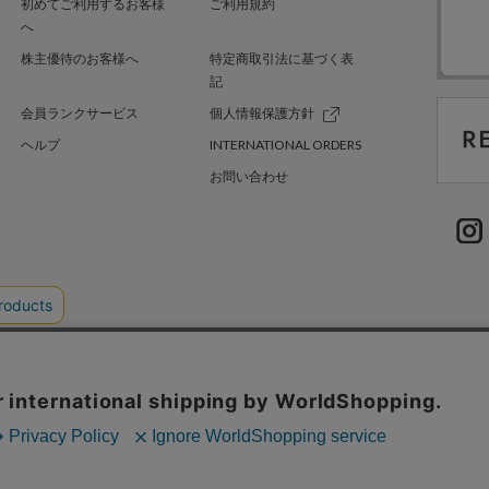
初めてご利用するお客様
ご利用規約
へ
株主優待のお客様へ
特定商取引法に基づく表
記
会員ランクサービス
個人情報保護方針
ヘルプ
INTERNATIONAL ORDERS
お問い合わせ
TER GREEN
採用情報
.