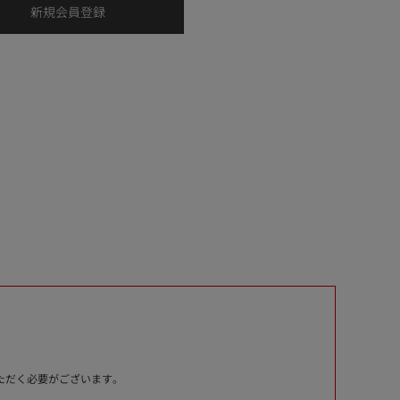
いただく必要がございます。