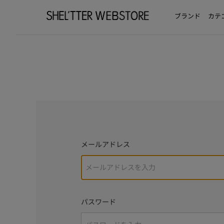
ブランド
カテ
メールアドレス
パスワード