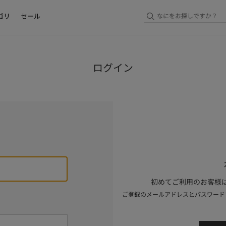
ゴリ
セール
ログイン
初めてご利用のお客様は
ご登録のメールアドレスとパスワード