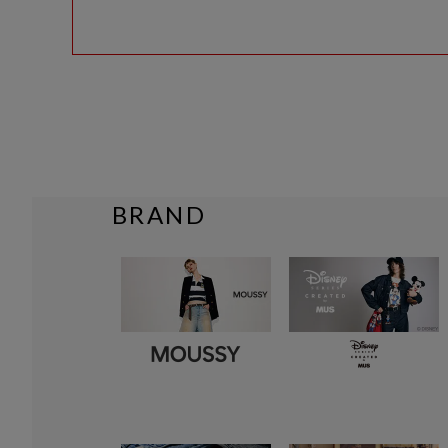
BRAND