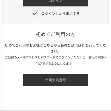
ログインしたままにする
初めてご利用の方
初めてご利用のお客様はこちらから会員登録 (無料) を行ってくだ
さい。
ご登録のメールアドレスとパスワードでログインいただくと、便利にお買い
物ができるようになります。