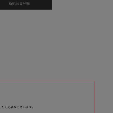
いただく必要がございます。