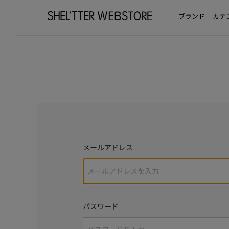
ブランド
カテ
メールアドレス
パスワード