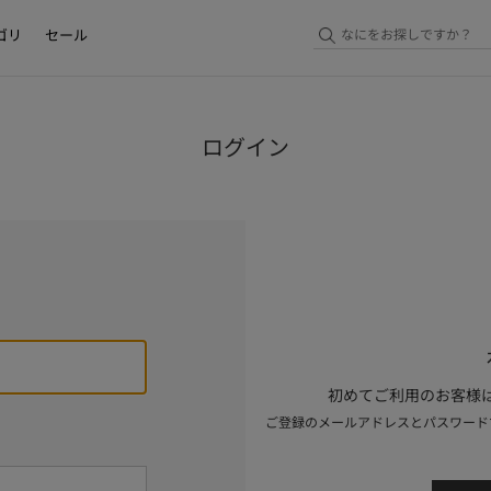
ゴリ
セール
ログイン
初めてご利用のお客様は
ご登録のメールアドレスとパスワード