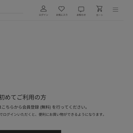
初めてご利用の方
こちらから会員登録 (無料) を行ってください。
でログインいただくと、便利にお買い物ができるようになります。