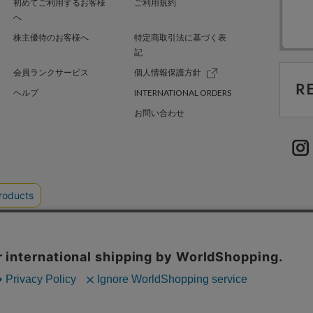
初めてご利用するお客様
ご利用規約
へ
株主優待のお客様へ
特定商取引法に基づく表
記
会員ランクサービス
個人情報保護方針
ヘルプ
INTERNATIONAL ORDERS
お問い合わせ
TER GREEN
採用情報
.