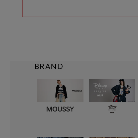
BRAND