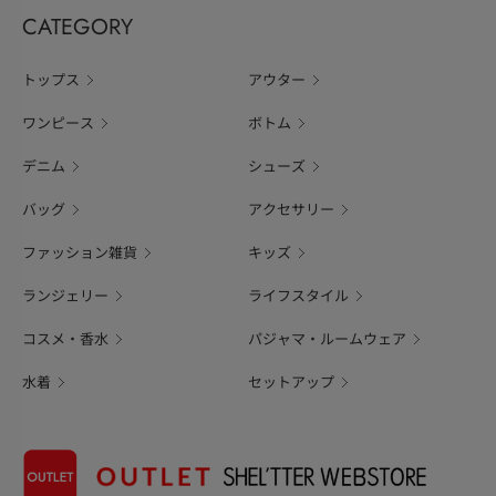
CATEGORY
トップス
アウター
ワンピース
ボトム
デニム
シューズ
バッグ
アクセサリー
ファッション雑貨
キッズ
ランジェリー
ライフスタイル
コスメ・香水
パジャマ・ルームウェア
水着
セットアップ