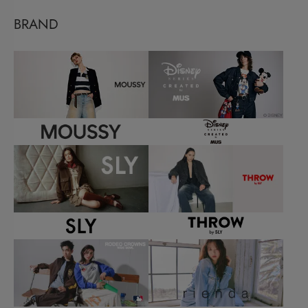
BRAND