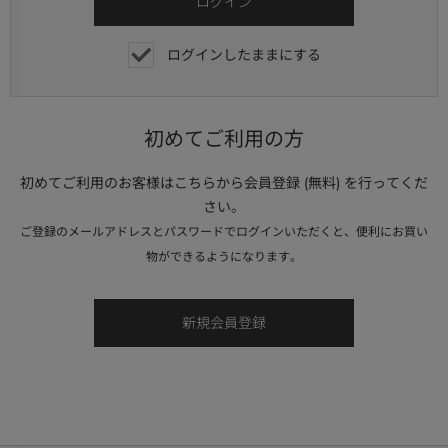
ログインしたままにする
初めてご利用の方
初めてご利用のお客様はこちらから会員登録 (無料) を行ってくだ
さい。
ご登録のメールアドレスとパスワードでログインいただくと、便利にお買い
物ができるようになります。