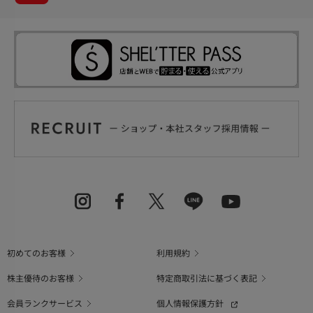
初めてのお客様
利用規約
株主優待のお客様
特定商取引法に基づく表記
会員ランクサービス
個人情報保護方針