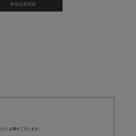
いただく必要がございます。