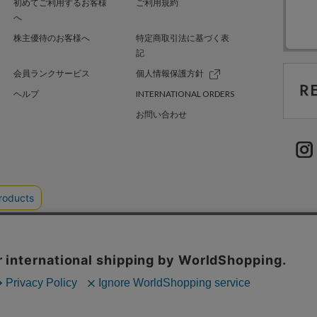
初めてご利用するお客様
ご利用規約
へ
株主優待のお客様へ
特定商取引法に基づく表
記
会員ランクサービス
個人情報保護方針
ヘルプ
INTERNATIONAL ORDERS
お問い合わせ
TER GREEN
採用情報
.