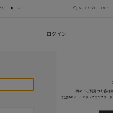
ゴリ
セール
ログイン
初めてご利用のお客様は
ご登録のメールアドレスとパスワード