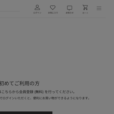
初めてご利用の方
こちらから会員登録 (無料) を行ってください。
でログインいただくと、便利にお買い物ができるようになります。