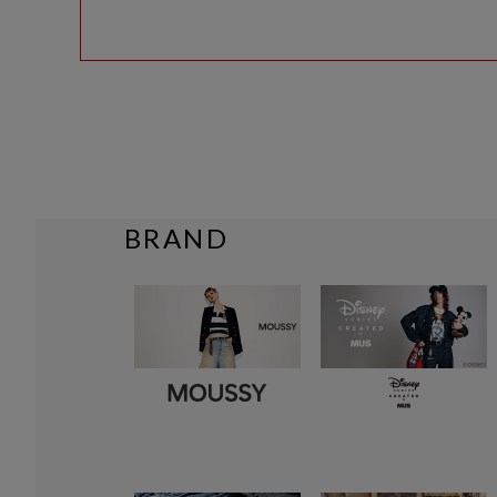
BRAND