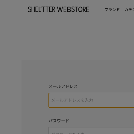
ブランド
カテ
メールアドレス
パスワード