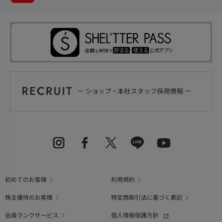
初めてのお客様
利用規約
株主優待のお客様
特定商取引法に基づく表記
会員ランクサービス
個人情報保護方針