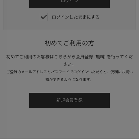
ログインしたままにする
初めてご利用の方
初めてご利用のお客様はこちらから会員登録 (無料) を行ってくだ
さい。
ご登録のメールアドレスとパスワードでログインいただくと、便利にお買い
物ができるようになります。