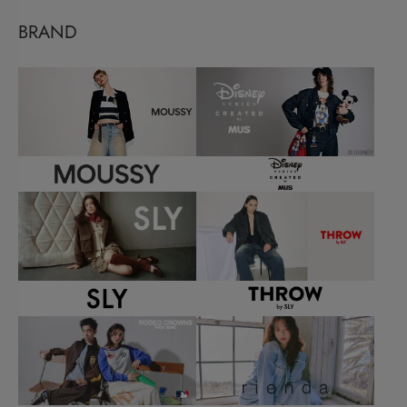
BRAND