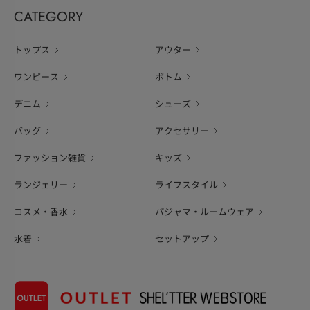
CATEGORY
トップス
アウター
ワンピース
ボトム
デニム
シューズ
バッグ
アクセサリー
ファッション雑貨
キッズ
ランジェリー
ライフスタイル
コスメ・香水
パジャマ・ルームウェア
水着
セットアップ