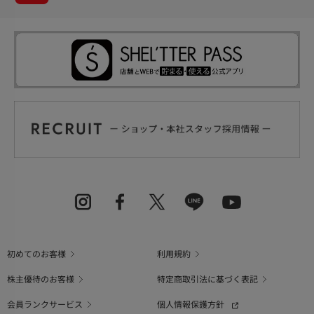
初めてのお客様
利用規約
株主優待のお客様
特定商取引法に基づく表記
会員ランクサービス
個人情報保護方針