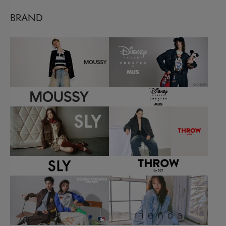
BRAND