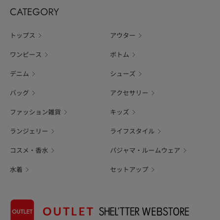
CATEGORY
トップス
アウター
ワンピース
ボトム
デニム
シューズ
バッグ
アクセサリー
ファッション雑貨
キッズ
ランジェリー
ライフスタイル
コスメ・香水
パジャマ・ルームウェア
水着
セットアップ