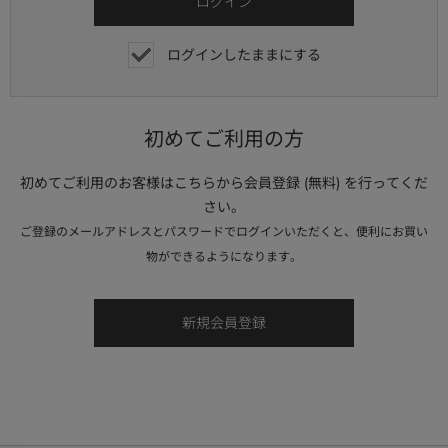
ログインしたままにする
初めてご利用の方
初めてご利用のお客様はこちらから会員登録 (無料) を行ってくだ
さい。
ご登録のメールアドレスとパスワードでログインいただくと、便利にお買い
物ができるようになります。