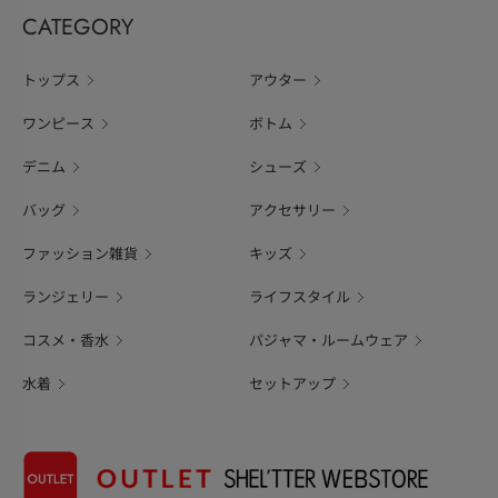
CATEGORY
トップス
アウター
ワンピース
ボトム
デニム
シューズ
バッグ
アクセサリー
ファッション雑貨
キッズ
ランジェリー
ライフスタイル
コスメ・香水
パジャマ・ルームウェア
水着
セットアップ