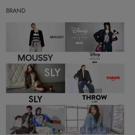
BRAND