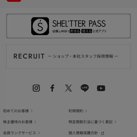
初めてのお客様
利用規約
株主優待のお客様
特定商取引法に基づく表記
会員ランクサービス
個人情報保護方針