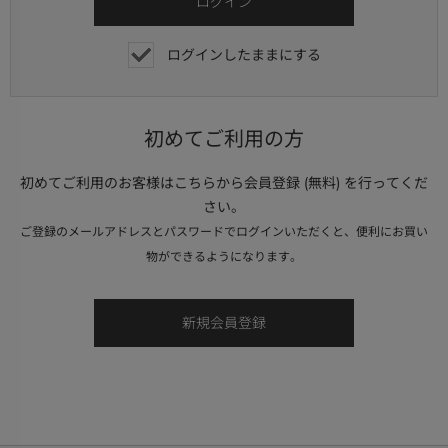
ログインしたままにする
初めてご利用の方
初めてご利用のお客様はこちらから会員登録 (無料) を行ってくだ
さい。
ご登録のメールアドレスとパスワードでログインいただくと、便利にお買い
物ができるようになります。