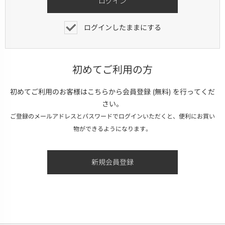
ログインしたままにする
初めてご利用の方
初めてご利用のお客様はこちらから会員登録 (無料) を行ってくだ
さい。
ご登録のメールアドレスとパスワードでログインいただくと、便利にお買い
物ができるようになります。