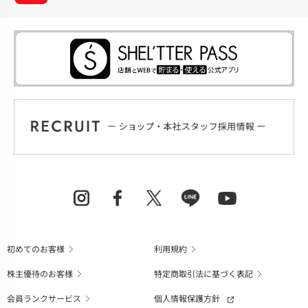
初めてのお客様
利用規約
株主優待のお客様
特定商取引法に基づく表記
会員ランクサービス
個人情報保護方針