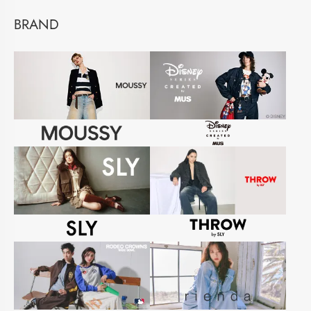
BRAND