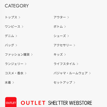
CATEGORY
トップス
アウター
ワンピース
ボトム
デニム
シューズ
バッグ
アクセサリー
ファッション雑貨
キッズ
ランジェリー
ライフスタイル
コスメ・香水
パジャマ・ルームウェア
水着
セットアップ