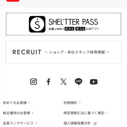
初めてのお客様
利用規約
株主優待のお客様
特定商取引法に基づく表記
会員ランクサービス
個人情報保護方針