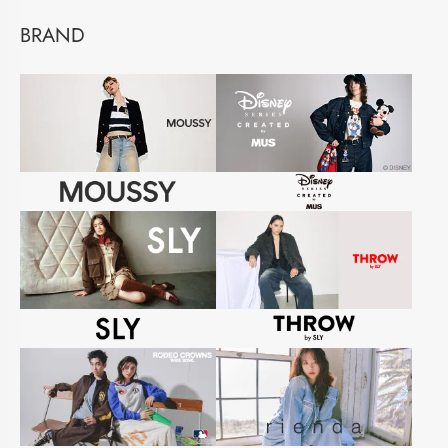
BRAND