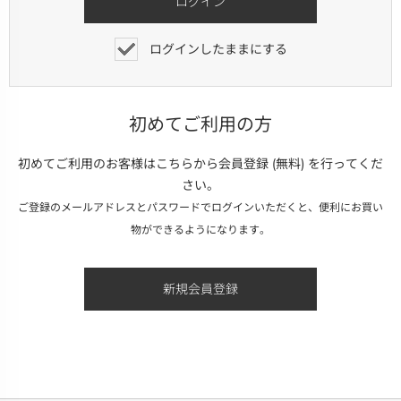
ログインしたままにする
初めてご利用の方
初めてご利用のお客様はこちらから会員登録 (無料) を行ってくだ
さい。
ご登録のメールアドレスとパスワードでログインいただくと、便利にお買い
物ができるようになります。