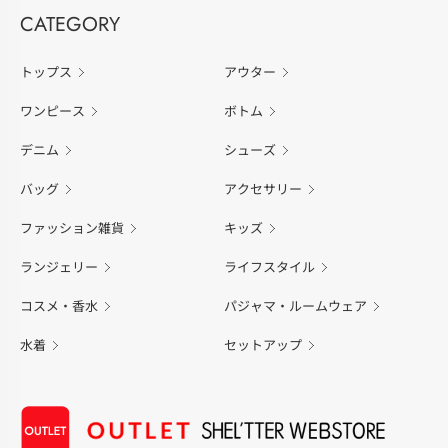
CATEGORY
トップス
アウター
ワンピース
ボトム
デニム
シューズ
バッグ
アクセサリー
ファッション雑貨
キッズ
ランジェリー
ライフスタイル
コスメ・香水
パジャマ・ルームウェア
水着
セットアップ