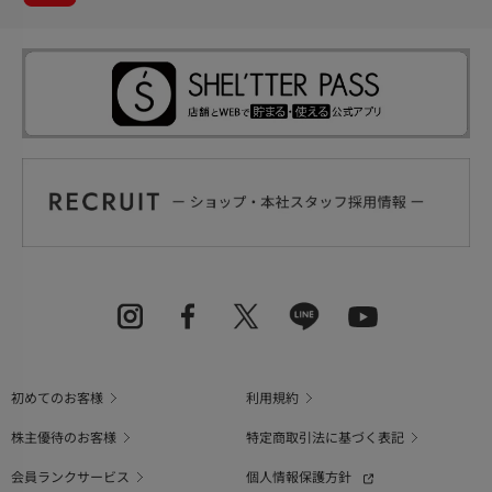
初めてのお客様
利用規約
株主優待のお客様
特定商取引法に基づく表記
会員ランクサービス
個人情報保護方針