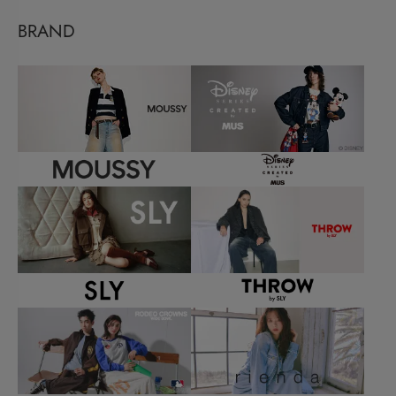
BRAND