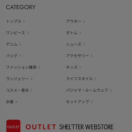
CATEGORY
トップス
アウター
ワンピース
ボトム
デニム
シューズ
バッグ
アクセサリー
ファッション雑貨
キッズ
ランジェリー
ライフスタイル
コスメ・香水
パジャマ・ルームウェア
水着
セットアップ