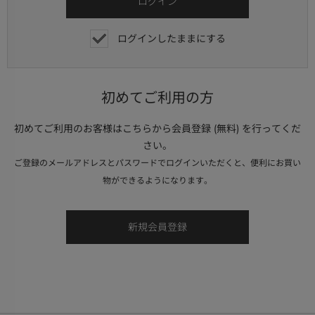
ログインしたままにする
初めてご利用の方
初めてご利用のお客様はこちらから会員登録 (無料) を行ってくだ
さい。
ご登録のメールアドレスとパスワードでログインいただくと、便利にお買い
物ができるようになります。