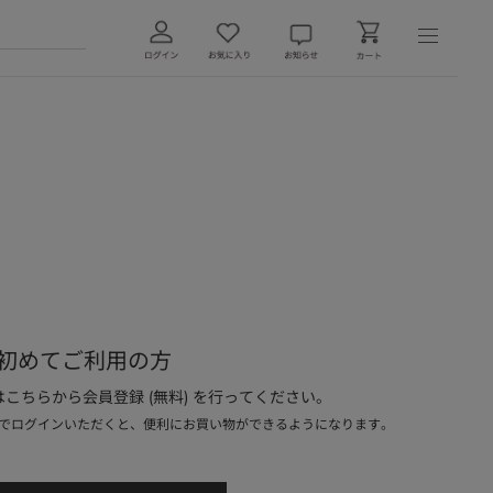
初めてご利用の方
こちらから会員登録 (無料) を行ってください。
でログインいただくと、便利にお買い物ができるようになります。