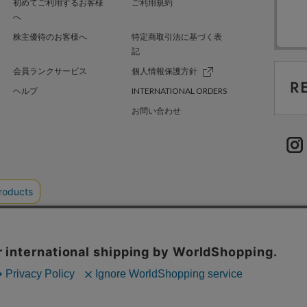
初めてご利用するお客様
ご利用規約
へ
株主優待のお客様へ
特定商取引法に基づく表
記
会員ランクサービス
個人情報保護方針
ヘルプ
INTERNATIONAL ORDERS
お問い合わせ
TER GREEN
採用情報
.