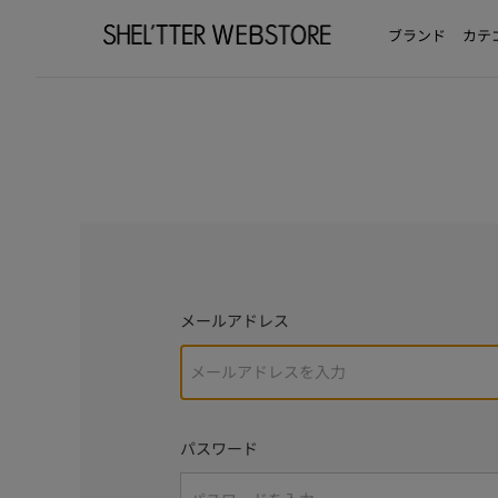
ブランド
カテ
メールアドレス
パスワード