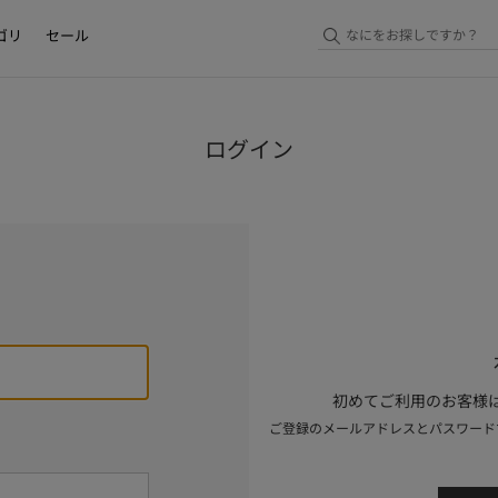
ゴリ
セール
ログイン
初めてご利用のお客様は
ご登録のメールアドレスとパスワード