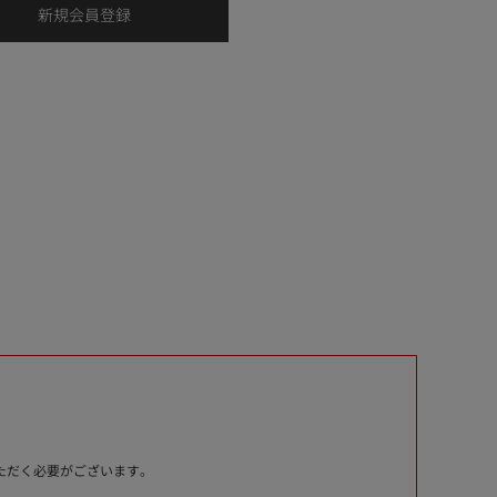
いただく必要がございます。