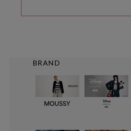
BRAND