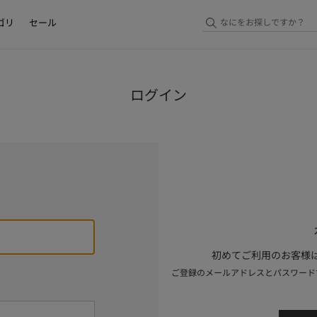
ゴリ
セール
ログイン
初めてご利用のお客様は
ご登録のメールアドレスとパスワード