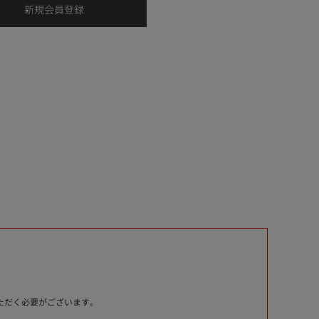
いただく必要がございます。