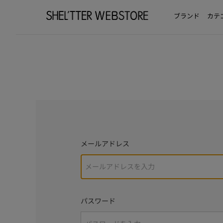
ブランド
カテ
メールアドレス
パスワード