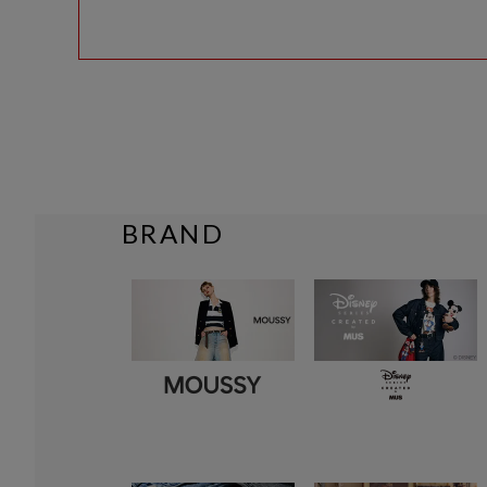
BRAND