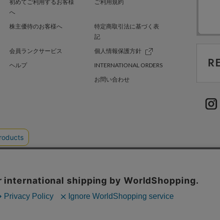
初めてご利用するお客様
ご利用規約
へ
株主優待のお客様へ
特定商取引法に基づく表
記
会員ランクサービス
個人情報保護方針
ヘルプ
INTERNATIONAL ORDERS
お問い合わせ
TER GREEN
採用情報
.