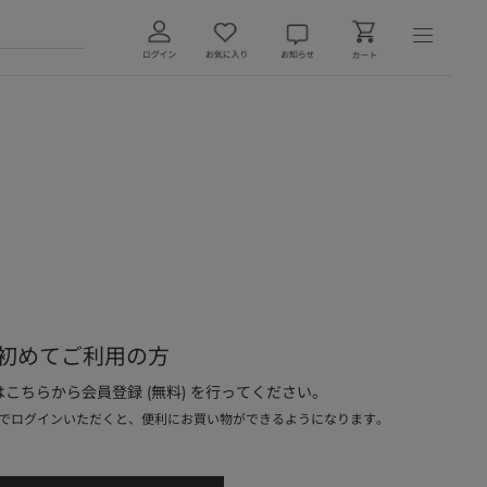
初めてご利用の方
こちらから会員登録 (無料) を行ってください。
でログインいただくと、便利にお買い物ができるようになります。