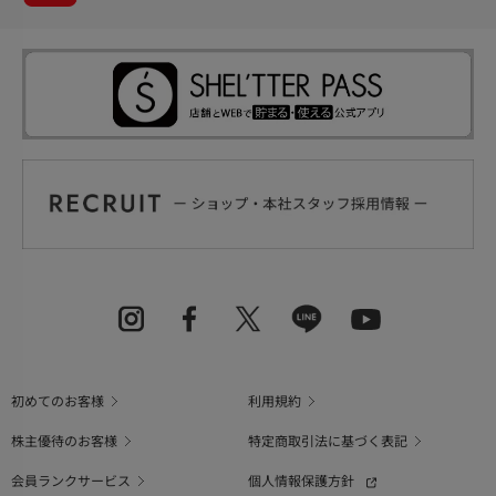
初めてのお客様
利用規約
株主優待のお客様
特定商取引法に基づく表記
会員ランクサービス
個人情報保護方針