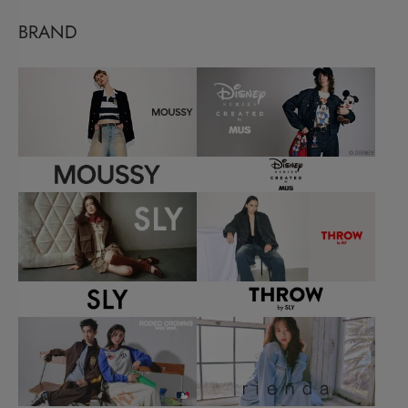
BRAND