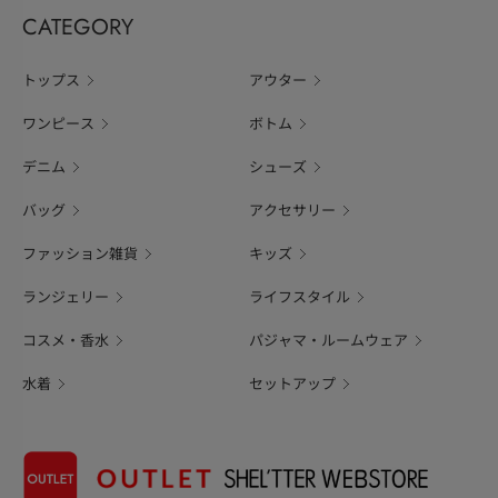
CATEGORY
トップス
アウター
ワンピース
ボトム
デニム
シューズ
バッグ
アクセサリー
ファッション雑貨
キッズ
ランジェリー
ライフスタイル
コスメ・香水
パジャマ・ルームウェア
水着
セットアップ