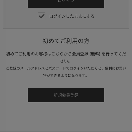
ログインしたままにする
初めてご利用の方
初めてご利用のお客様はこちらから会員登録 (無料) を行ってくだ
さい。
ご登録のメールアドレスとパスワードでログインいただくと、便利にお買い
物ができるようになります。