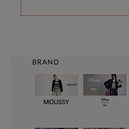
BRAND