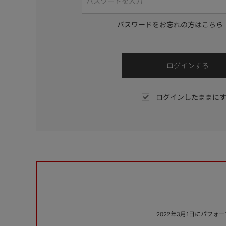
パスワードをお忘れの方はこちら
ログインしたままに
2022年3月1日にパフ