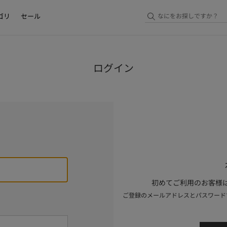
ゴリ
セール
ログイン
初めてご利用のお客様は
ご登録のメールアドレスとパスワード