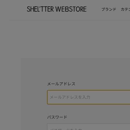
ブランド
カテ
メールアドレス
パスワード