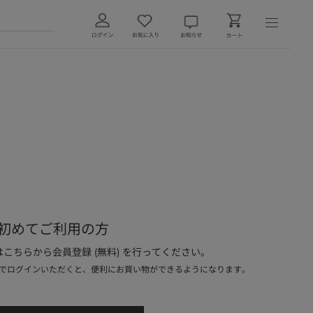
初めてご利用の方
こちらから会員登録 (無料) を行ってください。
でログインいただくと、便利にお買い物ができるようになります。