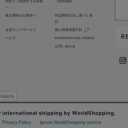
初めてご利用するお客様
ご利用規約
へ
株主優待のお客様へ
特定商取引法に基づく表
記
会員ランクサービス
個人情報保護方針
ヘルプ
INTERNATIONAL ORDERS
お問い合わせ
TER GREEN
採用情報
.