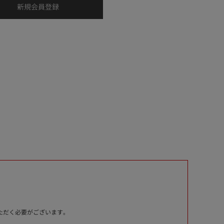
いただく必要がございます。