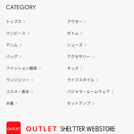
CATEGORY
トップス
アウター
ワンピース
ボトム
デニム
シューズ
バッグ
アクセサリー
ファッション雑貨
キッズ
ランジェリー
ライフスタイル
コスメ・香水
パジャマ・ルームウェア
水着
セットアップ