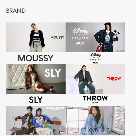
BRAND