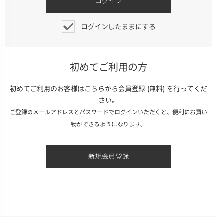
ログインしたままにする
初めてご利用の方
初めてご利用のお客様はこちらから会員登録 (無料) を行ってくだ
さい。
ご登録のメールアドレスとパスワードでログインいただくと、便利にお買い
物ができるようになります。