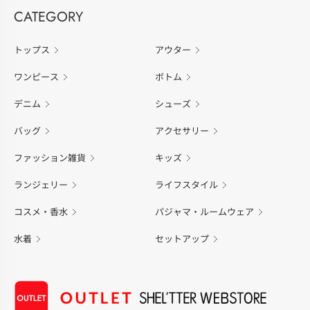
CATEGORY
トップス
アウター
ワンピース
ボトム
デニム
シューズ
バッグ
アクセサリー
ファッション雑貨
キッズ
ランジェリー
ライフスタイル
コスメ・香水
パジャマ・ルームウェア
水着
セットアップ