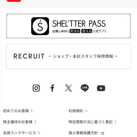
初めてのお客様
利用規約
株主優待のお客様
特定商取引法に基づく表記
会員ランクサービス
個人情報保護方針