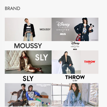
BRAND