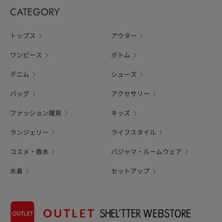
CATEGORY
トップス
アウター
ワンピース
ボトム
デニム
シューズ
バッグ
アクセサリー
ファッション雑貨
キッズ
ランジェリー
ライフスタイル
コスメ・香水
パジャマ・ルームウェア
水着
セットアップ