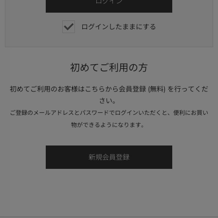
ログインしたままにする
初めてご利用の方
初めてご利用のお客様はこちらから会員登録 (無料) を行ってくだ
さい。
ご登録のメールアドレスとパスワードでログインいただくと、便利にお買い
物ができるようになります。