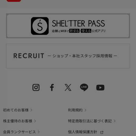
初めてのお客様
利用規約
株主優待のお客様
特定商取引法に基づく表記
会員ランクサービス
個人情報保護方針