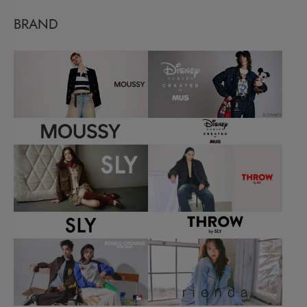
BRAND