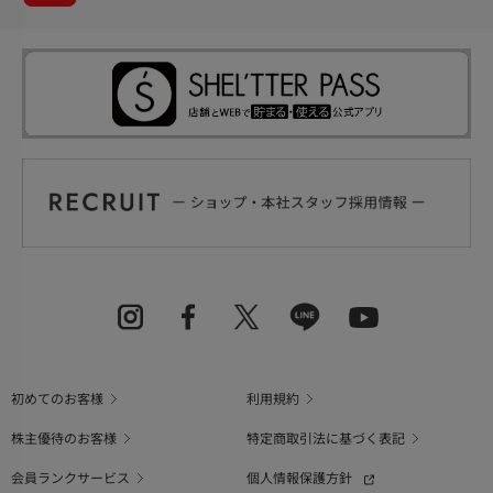
初めてのお客様
利用規約
株主優待のお客様
特定商取引法に基づく表記
会員ランクサービス
個人情報保護方針