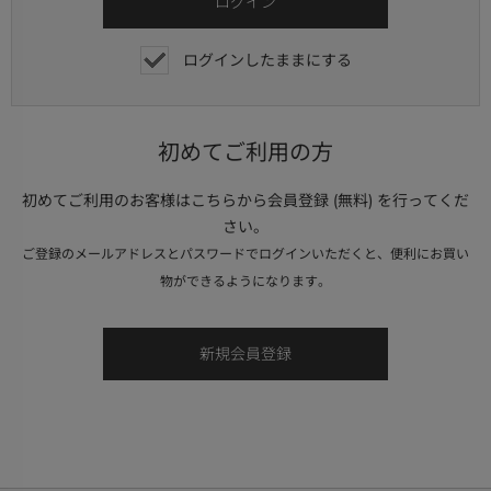
ログインしたままにする
初めてご利用の方
初めてご利用のお客様はこちらから会員登録 (無料) を行ってくだ
さい。
ご登録のメールアドレスとパスワードでログインいただくと、便利にお買い
物ができるようになります。