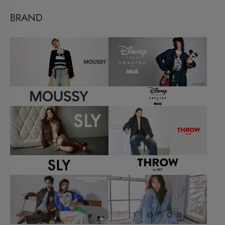
BRAND