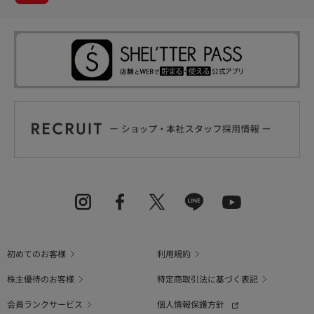
初めてのお客様
利用規約
株主優待のお客様
特定商取引法に基づく表記
会員ランクサービス
個人情報保護方針