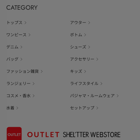
CATEGORY
トップス
アウター
ワンピース
ボトム
デニム
シューズ
バッグ
アクセサリー
ファッション雑貨
キッズ
ランジェリー
ライフスタイル
コスメ・香水
パジャマ・ルームウェア
水着
セットアップ