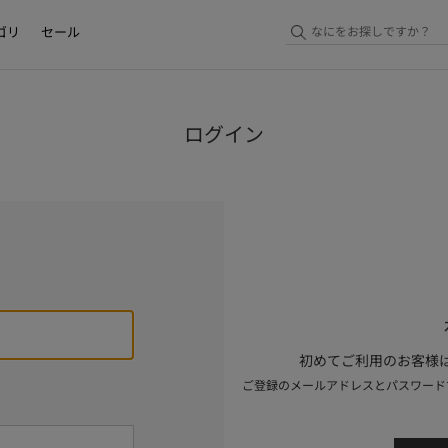
ゴリ
セール
ログイン
初めてご利用のお客様は
ご登録のメールアドレスとパスワード