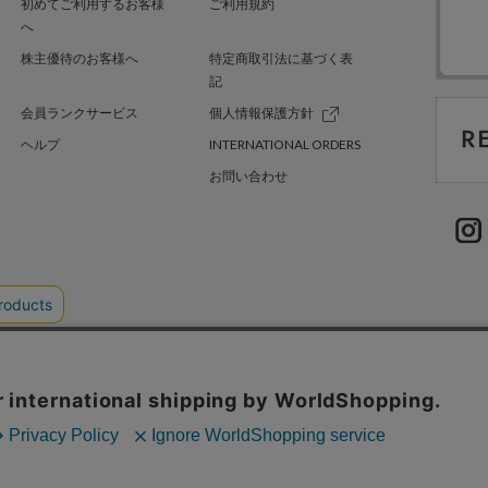
初めてご利用するお客様
ご利用規約
へ
株主優待のお客様へ
特定商取引法に基づく表
記
会員ランクサービス
個人情報保護方針
ヘルプ
INTERNATIONAL ORDERS
お問い合わせ
TER GREEN
採用情報
.