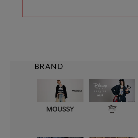
BRAND