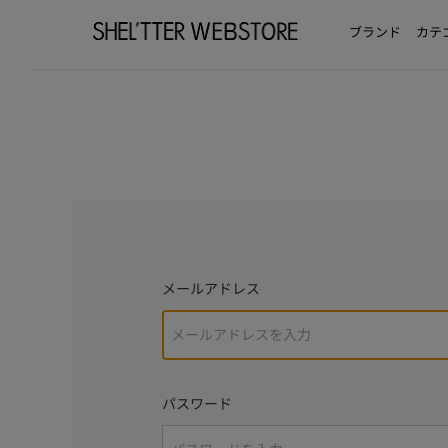
ブランド
カテ
メールアドレス
パスワード