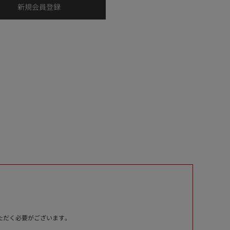
いただく必要がございます。