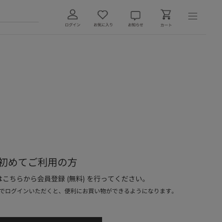
初めてご利用の方
こちらから会員登録 (無料) を行ってください。
でログインいただくと、便利にお買い物ができるようになります。