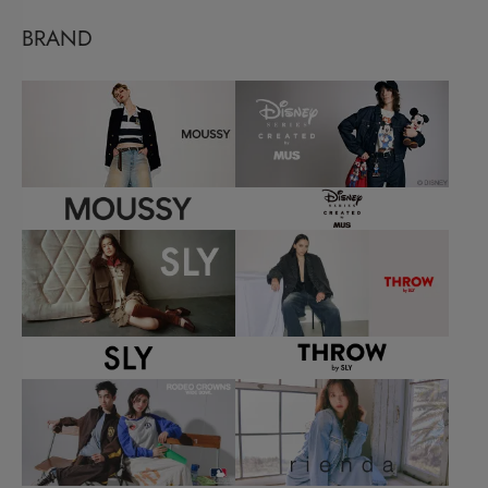
BRAND