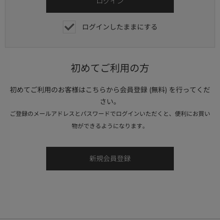
ログインしたままにする
初めてご利用の方
初めてご利用のお客様はこちらから会員登録 (無料) を行ってくだ
さい。
ご登録のメールアドレスとパスワードでログインいただくと、便利にお買い
物ができるようになります。