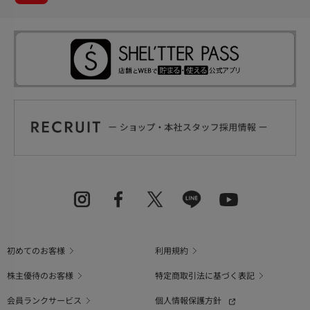
初めてのお客様
利用規約
株主優待のお客様
特定商取引法に基づく表記
会員ランクサービス
個人情報保護方針