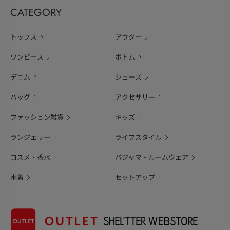
CATEGORY
トップス
アウター
ワンピース
ボトム
デニム
シューズ
バッグ
アクセサリー
ファッション雑貨
キッズ
ランジェリー
ライフスタイル
コスメ・香水
パジャマ・ルームウェア
水着
セットアップ