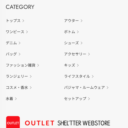
CATEGORY
トップス
アウター
ワンピース
ボトム
デニム
シューズ
バッグ
アクセサリー
ファッション雑貨
キッズ
ランジェリー
ライフスタイル
コスメ・香水
パジャマ・ルームウェア
水着
セットアップ