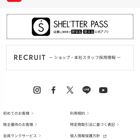
初めてのお客様
利用規約
株主優待のお客様
特定商取引法に基づく表記
会員ランクサービス
個人情報保護方針