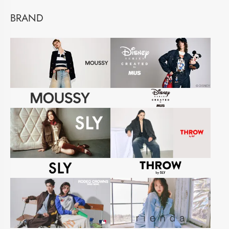
BRAND