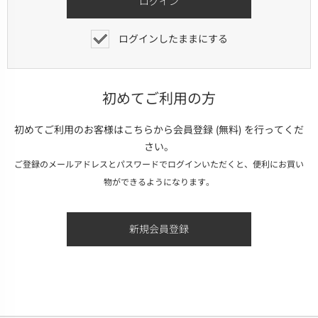
ログインしたままにする
初めてご利用の方
初めてご利用のお客様はこちらから会員登録 (無料) を行ってくだ
さい。
ご登録のメールアドレスとパスワードでログインいただくと、便利にお買い
物ができるようになります。